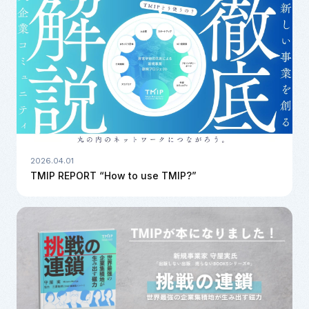
2026.04.01
TMIP REPORT “How to use TMIP?”