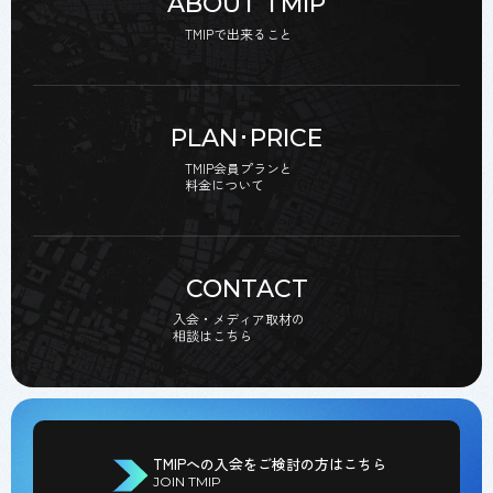
ABOUT TMIP
TMIPで出来ること
PLAN･PRICE
TMIP会員プランと
料金について
CONTACT
入会・メディア取材の
相談はこちら
TMIPへの入会をご検討の方はこちら
JOIN TMIP