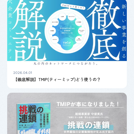
2026.04.01
【徹底解説】TMIP(ティーミップ)どう使うの？