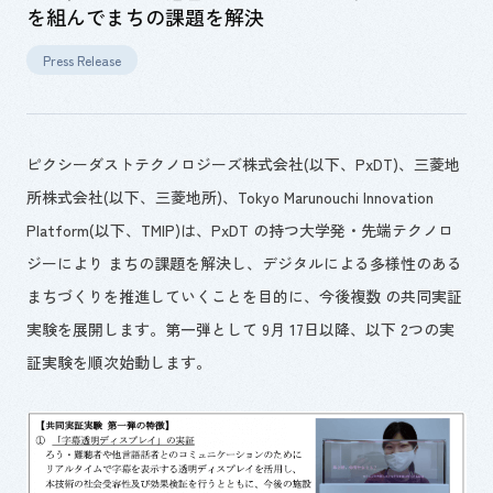
を組んでまちの課題を解決
Press Release
ピクシーダストテクノロジーズ株式会社(以下、PxDT)、三菱地
所株式会社(以下、三菱地所)、Tokyo Marunouchi Innovation
Platform(以下、TMIP)は、PxDT の持つ大学発・先端テクノロ
ジーにより まちの課題を解決し、デジタルによる多様性のある
まちづくりを推進していくことを目的に、今後複数 の共同実証
実験を展開します。第一弾として 9月 17日以降、以下 2つの実
証実験を順次始動します。