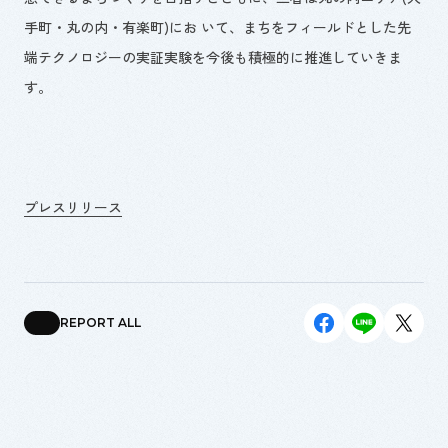
手町・丸の内・有楽町)にお いて、まちをフィールドとした先
端テクノロジーの実証実験を今後も積極的に推進していきま
す。
プレスリリース
REPORT ALL