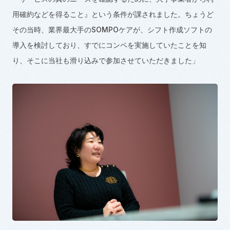
用確約などを得ること』という条件が課されました。ちょうど
その当時、業界最大手のSOMPOケアが、シフト作成ソフトの
導入を検討しており、すでにコンペを実施していたことを知
り、そこに当社も滑り込みで参加させていただきました」