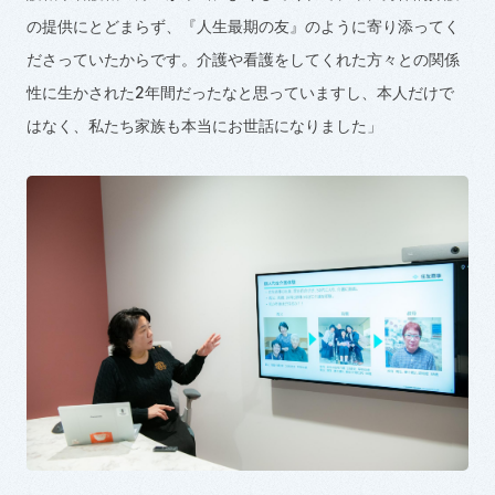
の提供にとどまらず、『人生最期の友』のように寄り添ってく
ださっていたからです。介護や看護をしてくれた方々との関係
性に生かされた
2
年間だったなと思っていますし、本人だけで
はなく、私たち家族も本当にお世話になりました」