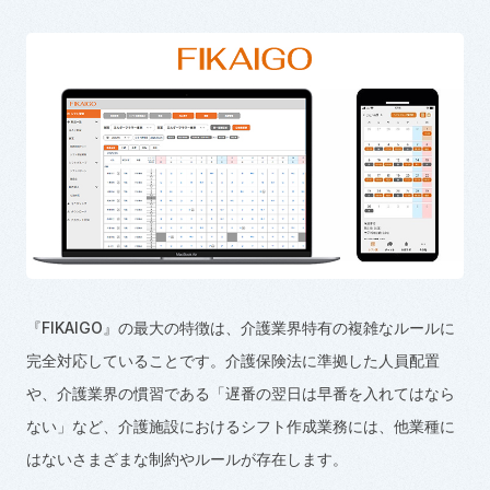
『
FIKAIGO
』の最大の特徴は、介護業界特有の複雑なルールに
完全対応していることです。介護保険法に準拠した人員配置
や、介護業界の慣習である「遅番の翌日は早番を入れてはなら
ない」など、介護施設におけるシフト作成業務には、他業種に
はないさまざまな制約やルールが存在します。