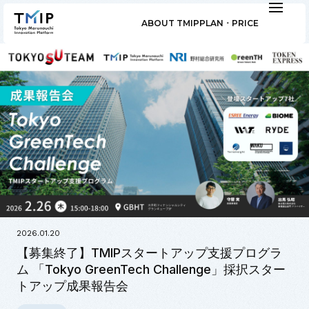
ABOUT TMIP
PLAN ･ PRICE
2026.01.20
【募集終了】TMIPスタートアップ支援プログラ
ム 「Tokyo GreenTech Challenge」採択スター
トアップ成果報告会