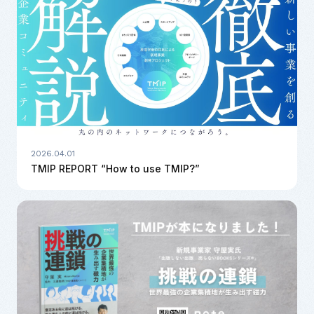
2026.04.01
TMIP REPORT “How to use TMIP?”