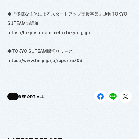
◆『多様な主体によるスタートアップ支援事業』通称TOKYO
SUTEAMの詳細
https://tokyosuteam.metro.tokyo.lg.jp/
◆TOKYO SUTEAM採択リリース
https://www.tmip.jp/ja/report/5709
REPORT ALL