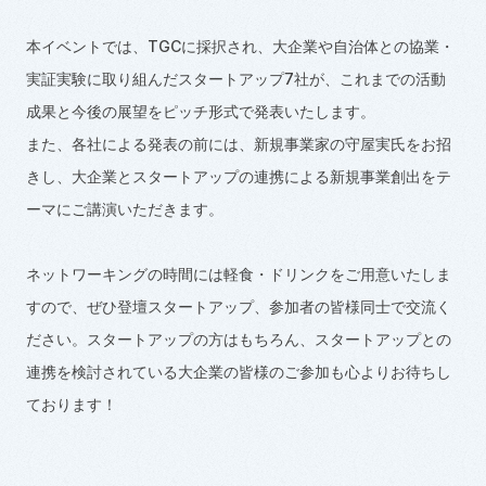
本イベントでは、TGCに採択され、大企業や自治体との協業・
実証実験に取り組んだスタートアップ7社が、これまでの活動
成果と今後の展望をピッチ形式で発表いたします。
また、各社による発表の前には、新規事業家の守屋実氏をお招
きし、大企業とスタートアップの連携による新規事業創出をテ
ーマにご講演いただきます。
ネットワーキングの時間には軽食・ドリンクをご用意いたしま
すので、ぜひ登壇スタートアップ、参加者の皆様同士で交流く
ださい。スタートアップの方はもちろん、スタートアップとの
連携を検討されている大企業の皆様のご参加も心よりお待ちし
ております！