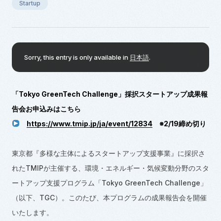
Startup
Sorry, this entry is only available in
日本語
.
「Tokyo GreenTech Challenge」採択スタートアップ成果報
告会お申込みはこちら
https://www.tmip.jp/ja/event/12834
※2/19締め切り
東京都『多様な主体によるスタートアップ支援事業』に採択さ
れたTMIPが主催する、環境・エネルギー・気候変動分野のスタ
ートアップ支援プログラム「Tokyo GreenTech Challenge」
（以下、TGC）。このたび、本プログラムの成果報告会を開催
いたします。