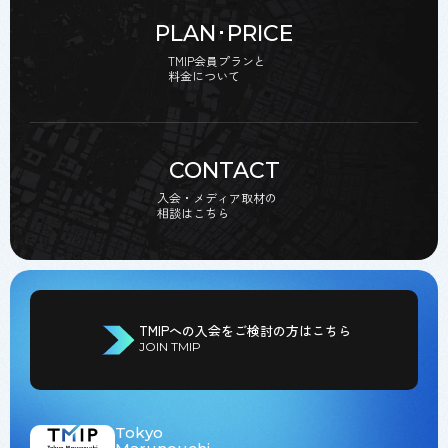
PLAN･PRICE
TMIP会員プランと
料金について
CONTACT
入会・メディア取材の
相談はこちら
TMIPへの入会をご検討の方はこちら
JOIN TMIP
Tokyo