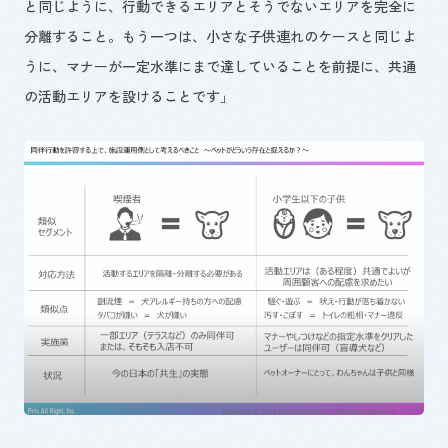
と同じように、行動できるエリアとそうでないエリアを完全に
分離すること。もう一つは、小さな子供連れのケースと同じよ
うに、マナーが一定水準にまで達していることを前提に、共通
の活動エリアを設けることです」