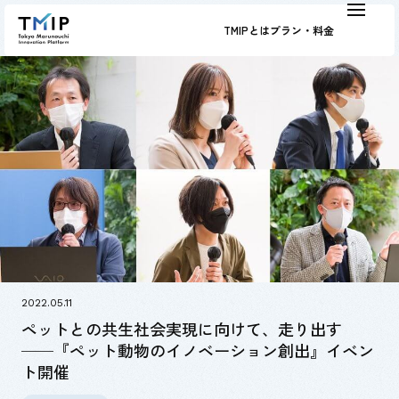
TMIPとは
プラン・料金
2022.05.11
ペットとの共生社会実現に向けて、走り出す
──『ペット動物のイノベーション創出』イベン
ト開催