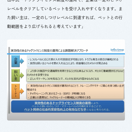
レベルをクリアしているペットを受け入れやすくなります。ま
た飼い主は、一定のしつけレベルに到達すれば、ペットとの行
動範囲をより広げられると考えています」