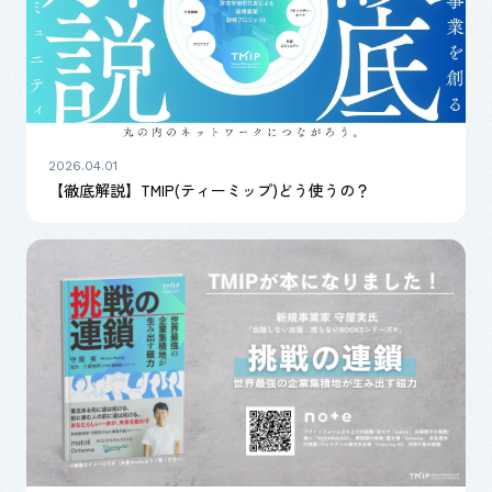
2026.04.01
【徹底解説】TMIP(ティーミップ)どう使うの？