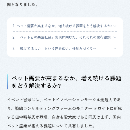
間となりました。
ペット需要が高まるなか、増え続ける課題をどう解決するか?
「ペットとの共生社会」実現に向けた、それぞれの試行錯誤
「続けてほしい」という声を広い、仕組みづくりへ
ペット需要が高まるなか、増え続ける課題
をどう解決するか?
イベント冒頭には、ペットイノベーションサークル発起人であ
り、戦略コンサルティングファームのモニター デロイトに所属
する田中晴基氏が登壇。自身も愛犬家である同氏はまず、国内
ペット産業が抱える課題について共有しました。