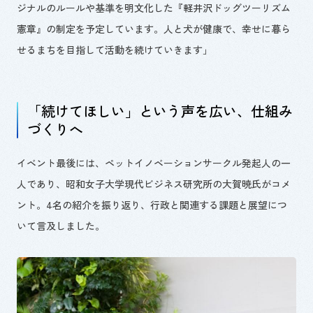
ジナルのルールや基準を明文化した『軽井沢ドッグツーリズム
憲章』の制定を予定しています。人と犬が健康で、幸せに暮ら
せるまちを目指して活動を続けていきます」
「続けてほしい」という声を広い、仕組み
づくりへ
イベント最後には、ペットイノベーションサークル発起人の一
人であり、昭和女子大学現代ビジネス研究所の大賀暁氏がコメ
ント。4名の紹介を振り返り、行政と関連する課題と展望につ
いて言及しました。