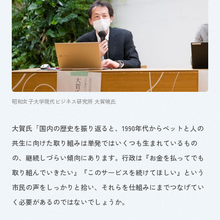
昭和女子大学現代ビジネス研究所 大賀暁氏
大賀氏「国内の歴史を振り返ると、19
90年代からペットと人の
共生に向けた取り組みは単発ではいくつも生まれているもの
の、継続しづらい傾向にあります。行政は『お金を払ってでも
取り組んでいきたい』『このサービスを続けてほしい』という
市民の声をしっかりと拾い、それらを仕組みにまでつなげて
い
く必要があるのではないでしょうか。