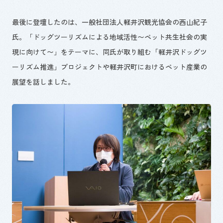
最後に登壇したのは、一般社団法人軽井沢観光協会の西山紀子
氏。「ドッグツーリズムによる地域活性〜ペット共生社会の実
現に向けて〜」をテーマに、同氏が取り組む「軽井沢ドッグツ
ーリズム推進」
プロジェクトや軽井沢町におけるペット産業の
展望を話しました。