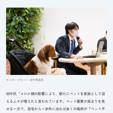
モニター デロイト 田中晴基氏
田中氏「コロナ禍の影響により、新たにペットを家族として迎
える人々が増えたと言われています。ペット需要が高まりを見
せる一方で、自宅から一歩外に出れば多くの場所が『ペット不