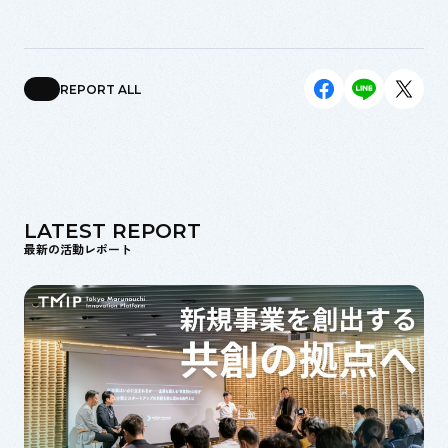
REPORT ALL
LATEST REPORT
最新の活動レポート