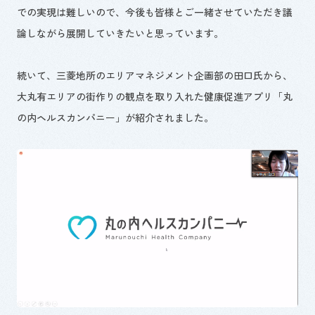
での実現は難しいので、今後も皆様とご一緒させていただき議
論しながら展開していきたいと思っています。
続いて、三菱地所のエリアマネジメント企画部の田口氏から、
大丸有エリアの街作りの観点を取り入れた健康促進アプリ「丸
の内ヘルスカンパニー」が紹介されました。