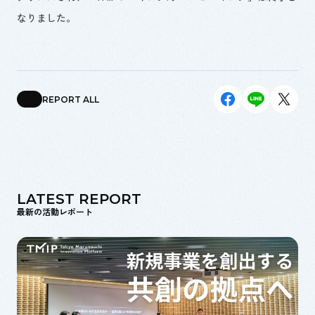
なりました。
REPORT ALL
LATEST REPORT
最新の活動レポート