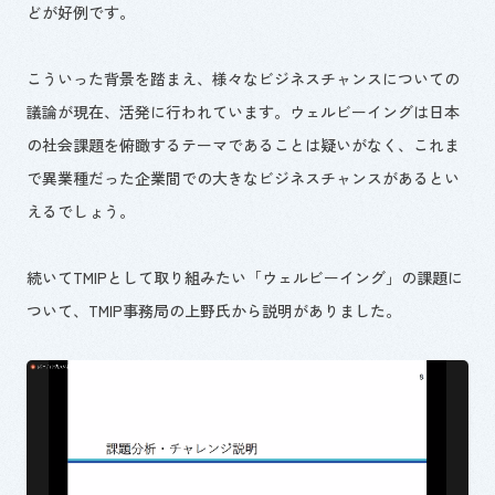
どが好例です。
こういった背景を踏まえ、様々なビジネスチャンスについての
議論が現在、活発に行われています。ウェルビーイングは日本
の社会課題を俯瞰するテーマであることは疑いがなく、これま
で異業種だった企業間での大きなビジネスチャンスがあるとい
えるでしょう。
続いてTMIPとして取り組みたい「ウェルビーイング」の課題に
ついて、TMIP事務局の上野氏から説明がありました。