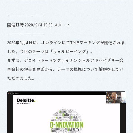
―――――――――
開催日時:2020/9/4 15:30 スタート
―――――――――
2020年9月4日に、オンラインにてTMIPワーキングが開催されま
した。今回のテーマは「ウェルビーイング」。
まずは、デロイトトーマツファイナンシャルアドバイザリー合
同会社の伊東真史氏から、テーマの概観について解説をしてい
ただきました。