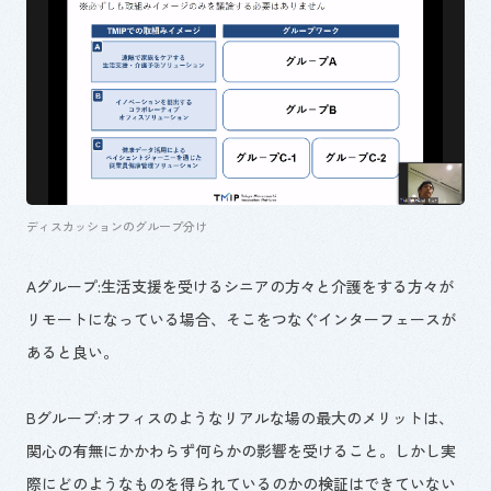
ディスカッションのグループ分け
Aグループ:生活支援を受けるシニアの方々と介護をする方々が
リモートになっている場合、そこをつなぐインターフェースが
あると良い。
Bグループ:オフィスのようなリアルな場の最大のメリットは、
関心の有無にかかわらず何らかの影響を受けること。しかし実
際にどのようなものを得られているのかの検証はできていない