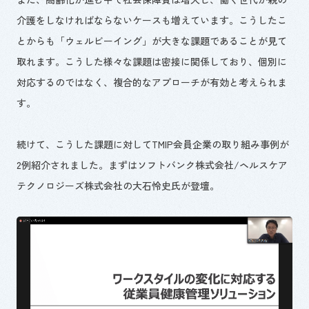
介護をしなければならないケースも増えています。こうしたこ
とからも「ウェルビーイング」が大きな課題であることが見て
取れます。こうした様々な課題は密接に関係しており、個別に
対応するのではなく、複合的なアプローチが有効と考えられま
す。
続けて、こうした課題に対してTMIP会員企業の取り組み事例が
2例紹介されました。まずはソフトバンク株式会社/ヘルスケア
テクノロジーズ株式会社の大石怜史氏が登壇。