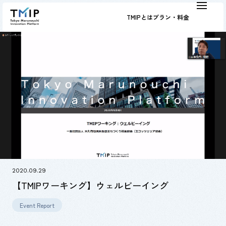
TMIPとは
プラン・料金
2020.09.29
【TMIPワーキング】ウェルビーイング
Event Report