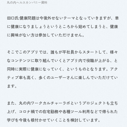
丸の内ヘルスカンパニー資料
田口氏:健康問題は今後外せないテーマとなっていきますが、単
に健康になりましょうというところから始めてしまうと、健康
に興味がない方は参加していただけません。
そこでこのアプリでは、誰もが平社員からスタートして、様々
なコンテンツに取り組んでいくとアプリ内で役職が上がる、と
同時に実際に健康になっていく、というものとなります。アク
ティブ率も高く、多くのユーザーさんに楽しんでいただけてい
ます。
また、丸の内ワークカルチャーラボというプロジェクトも立ち
上げ、コロナ禍での在宅勤務や各種ツール利用などで得られた
学びを今後も根付かせていくことを検討しています。