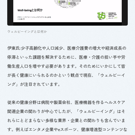
ウェルビーイングとは何か
伊東氏:少子高齢化や人口減少、医療介護費の増大や経済成長の
停滞といった課題を解決するために、医療・介護の担い手や労
働生産人口を増やす必要があります。そのためにいかにして皆
が長く健康にいられるのかという観点で現在、「ウェルビーイ
ング」が注目されています。
従来の健康分野は病院や製薬会社、医療機器を作るヘルスケア
関連企業の関わりが中心でしたが、「ウェルビーイング」はそ
れらにとどまらない多様な業界・企業との関わりも含んでいま
す。例えばエンタメ企業やeスポーツ、健康増進型コンテンツな