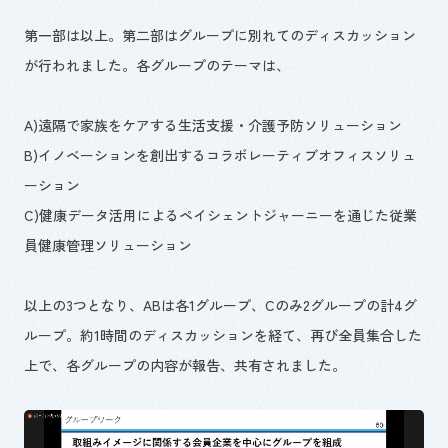
第一部は以上。第二部はグループに別れてのディスカッション
が行われました。各グループのテーマは、
A)遠隔で家族をケアする生活支援・介護予防ソリューション
B)イノベーションを創出するコラボレーティブオフィスソリュ
ーション
C)健康データ活用によるペイシェントジャーニーを通じた従業
員健康管理ソリューション
以上の3つとなり、ABは各1グループ、Cのみ2グループの計4グ
ループ。約1時間のディスカッションを経て、再び全員集合した
上で、各グループの内容が報告、共有されました。