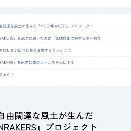
由闊達な風土が生んだ『MOONRAKERS』プロジェクト
NRAKERS』を成功に導いたのは「先端技術に対する高い熱量」
の難しさが出向起業を決意するきっかけに
NRAKERS』を出向起業のロールモデルにする
ジェクト
自由闊達な風土が生んだ
NRAKERS
』プロジェクト