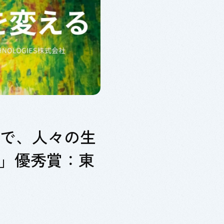
品で、人々の生
2024」優秀賞：東