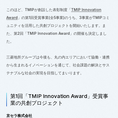
このほど、TMIPが創設した表彰制度「
TMIP Innovation
Award
」の第1回受賞事業(全5事業)のうち、3事業がTMIPコミ
ュニティを活用した共創プロジェクトを開始いたします。ま
た、第2回「TMIP Innovation Award」の開催も決定しまし
た。
三菱地所グループは今後も、丸の内エリアにおいて協働・連携
から生まれるイノベーションを通じて、社会課題の解決とサス
テナブルな社会の実現を目指してまいります。
第1回「TMIP Innovation Award」受賞事
業の共創プロジェクト
京セラ株式会社