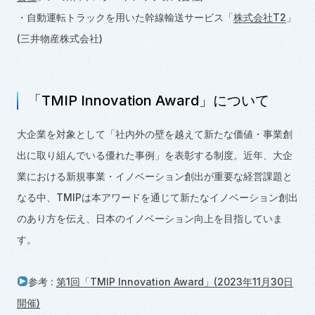
・自動運転トラックを用いた幹線輸送サービス「
株式会社T2
」
(三井物産株式会社)
「TMIP Innovation Award」について
大企業を対象として「社内外の壁を越えて新たな価値・事業創
出に取り組んでいる優れた事例」を表彰する制度。近年、大企
業における新規事業・イノベーション創出が重要な経営課題と
なる中、TMIPは本アワードを通じて新たなイノベーション創出
のあり方を伝え、日本のイノベーション向上を目指していま
す。
参考 :
第1回「TMIP Innovation Award」(2023年11月30日
開催)