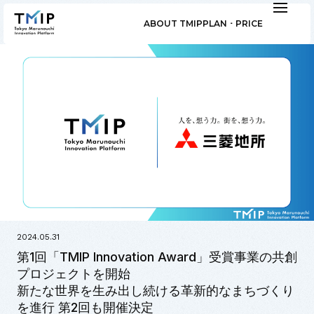
ABOUT TMIP
PLAN ･ PRICE
2024.05.31
第1回「TMIP Innovation Award」受賞事業の共創
プロジェクトを開始
新たな世界を生み出し続ける革新的なまちづくり
を進行 第2回も開催決定