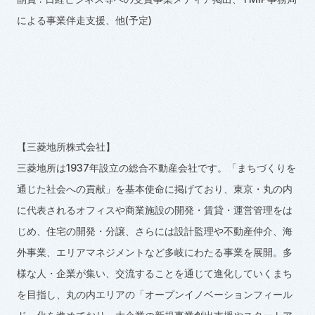
による事業伴走支援、他
(
予定
)
【三菱地所株式会社】
三菱地所は1937年設立の総合不動産会社です。「まちづくりを
通じた社会への貢献」を基本使命に掲げており、東京・丸の内
に代表されるオフィスや商業施設の開発・賃貸・運営管理をは
じめ、住宅の開発・分譲、さらには設計監理や不動産仲介、海
外事業、エリアマネジメントなど多岐にわたる事業を展開。多
様な人・企業が集い、交流することを通じて進化していくまち
を目指し、丸の内エリアの「オープンイノベーションフィール