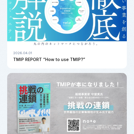
2026.04.01
TMIP REPORT “How to use TMIP?”