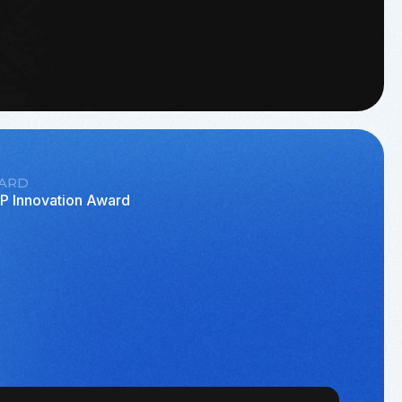
ARD
P Innovation Award