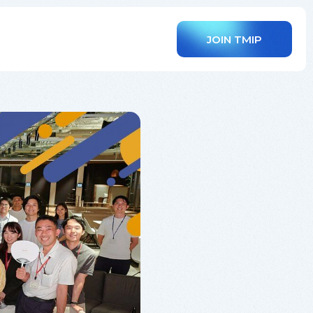
JOIN TMIP