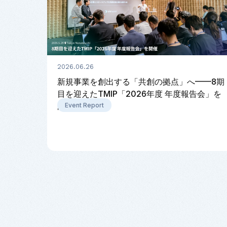
2026.06.26
新規事業を創出する「共創の拠点」へ——8期
目を迎えたTMIP「2026年度 年度報告会」を
開催
Event Report