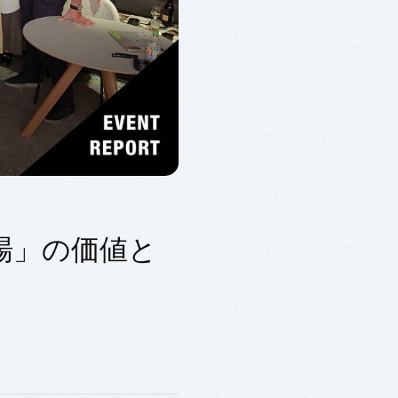
場」の価値と