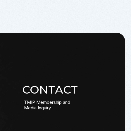
CONTACT
TMIP Membership and
Media Inquiry