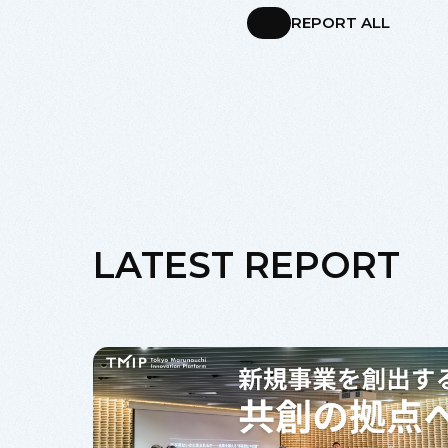
REPORT ALL
LATEST REPORT