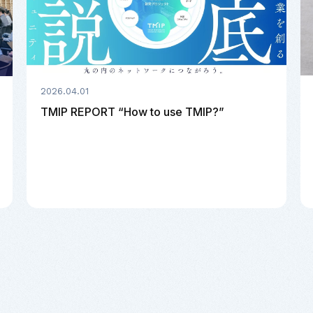
2026.04.01
TMIP REPORT “How to use TMIP?”