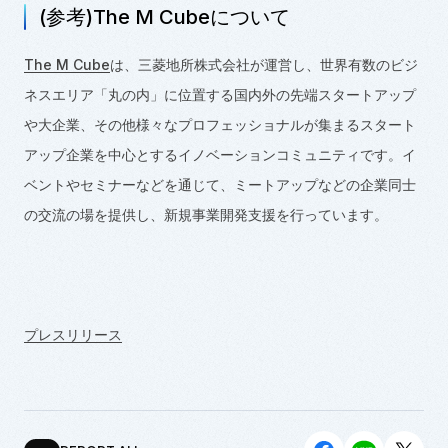
(参考)The M Cubeについて
The M Cube
は、三菱地所株式会社が運営し、世界有数のビジ
ネスエリア「丸の内」に位置する国内外の先端スタートアップ
や大企業、その他様々なプロフェッショナルが集まるスタート
アップ企業を中心とするイノベーションコミュニティです。イ
ベントやセミナーなどを通じて、ミートアップなどの企業同士
の交流の場を提供し、新規事業開発支援を行っています。
プレスリリース