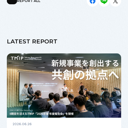
REPORT ALL
LATEST REPORT
2026.06.26