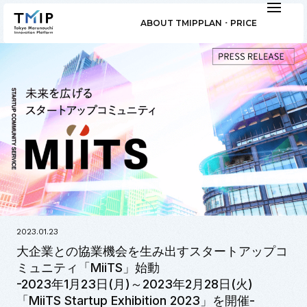
ABOUT TMIP
PLAN ･ PRICE
2023.01.23
大企業との協業機会を生み出すスタートアップコ
ミュニティ「MiiTS」始動
-2023年1月23日(月)～2023年2月28日(火)
「MiiTS Startup Exhibition 2023」を開催-