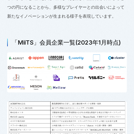
つの円になることから、多様なプレイヤーとの出会いによって
新たなイノベーションが生まれる様子を表現しています。
「MiiTS」会員企業一覧(2023年1月時点)