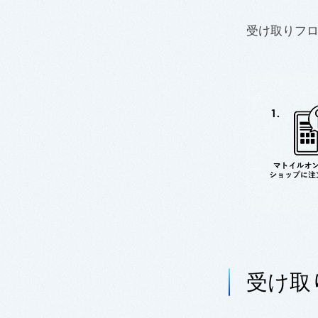
受け取りフ
受け取