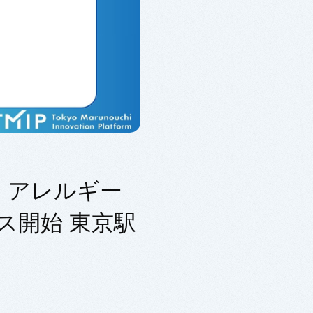
、アレルギー
ス開始 東京駅