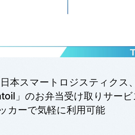
東日本スマートロジスティクス
toil」のお弁当受け取りサービ
ッカーで気軽に利用可能