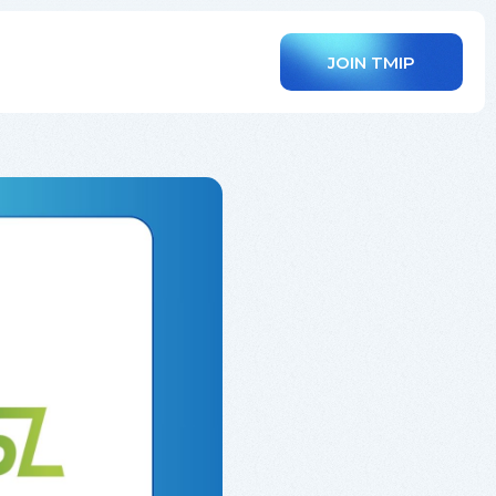
JOIN TMIP