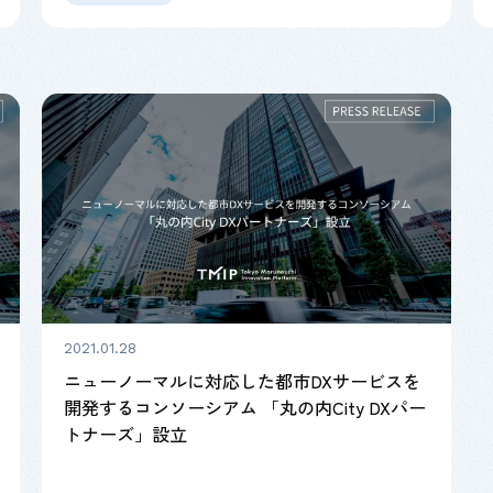
2021.01.28
ニューノーマルに対応した都市DXサービスを
開発するコンソーシアム 「丸の内City DXパー
トナーズ」設立