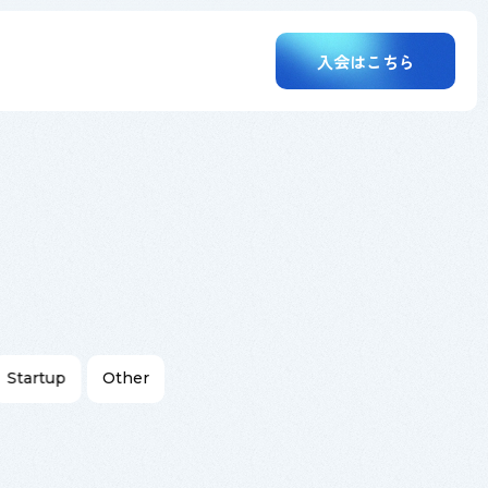
入会はこちら
Startup
Other