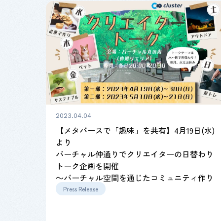
2023.04.04
【メタバースで「趣味」を共有】4月19日(水)
より
バーチャル仲通りでクリエイターの日替わり
トーク企画を開催
～バーチャル空間を通じたコミュニティ作り
～
Press Release