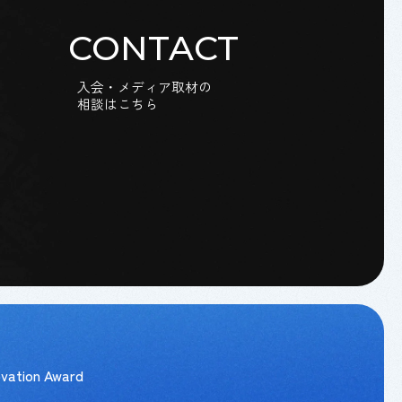
CONTACT
入会・メディア取材の
相談はこちら
vation Award