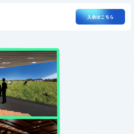
入会はこちら