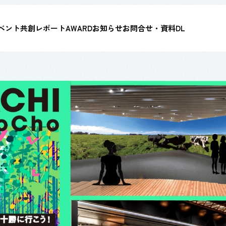
ベント
共創レポート
AWARD
お知らせ
お問合せ・資料DL