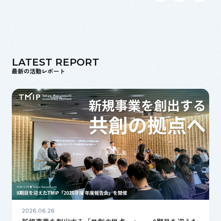
LATEST REPORT
最新の活動レポート
2026.06.26