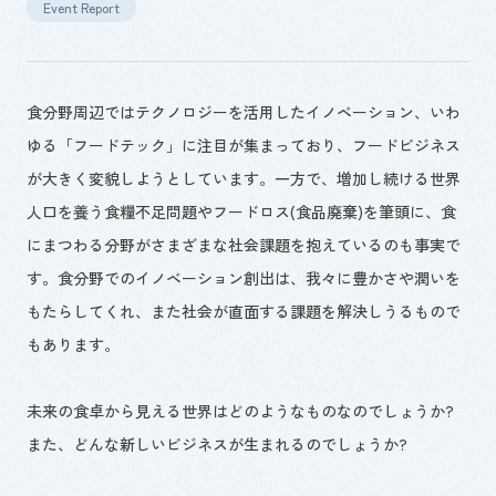
Event Report
食分野周辺ではテクノロジーを活用したイノベーション、いわ
ゆる「フードテック」に注目が集まっており、フードビジネス
が大きく変貌しようとしています。一方で、増加し続ける世界
人口を養う食糧不足問題やフードロス(食品廃棄)を筆頭に、食
にまつわる分野がさまざまな社会課題を抱えているのも事実で
す。食分野でのイノベーション創出は、我々に豊かさや潤いを
もたらしてくれ、また社会が直面する課題を解決しうるもので
もあります。
未来の食卓から見える世界はどのようなものなのでしょうか?
また、どんな新しいビジネスが生まれるのでしょうか?