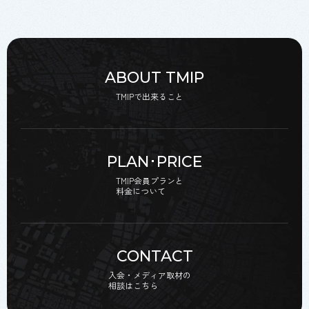
ABOUT TMIP
TMIPで出来ること
PLAN･PRICE
TMIP会員プランと
料金について
CONTACT
入会・メディア取材の
相談はこちら