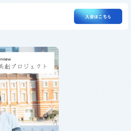
入会はこちら