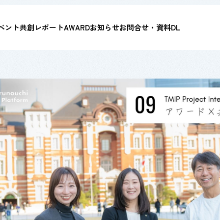
ベント
共創レポート
AWARD
お知らせ
お問合せ・資料DL