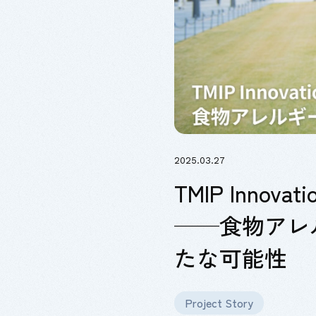
2025.03.27
TMIP Inn
——食物アレル
たな可能性
Project Story