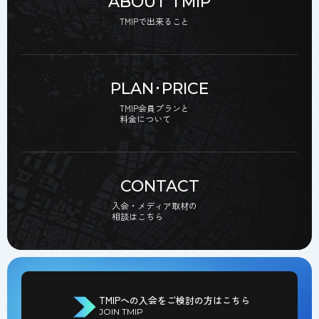
ABOUT TMIP
TMIPで出来ること
PLAN･PRICE
TMIP会員プランと
料金について
CONTACT
入会・メディア取材の
相談はこちら
TMIPへの入会をご検討の方はこちら
JOIN TMIP