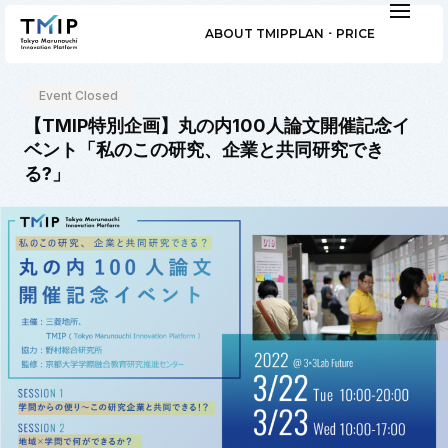
ABOUT TMIP
PLAN ･ PRICE
Event Closed
【TMIP特別企画】丸の内100人論文開催記念イ
ベント「私のこの研究、企業と共同研究でき
る?」