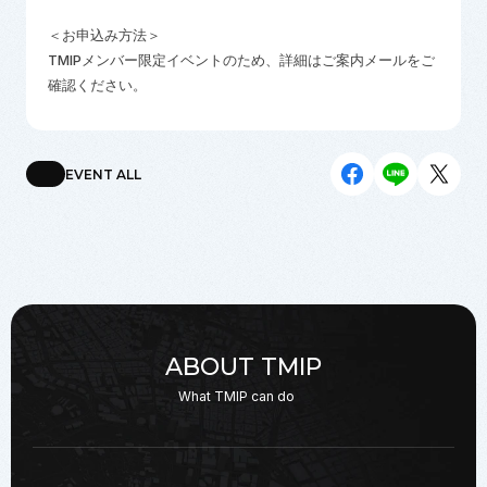
＜お申込み方法＞
TMIPメンバー限定イベントのため、詳細はご案内メールをご
確認ください。
EVENT ALL
ABOUT TMIP
What TMIP can do