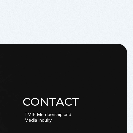
CONTACT
TMIP Membership and
Media Inquiry