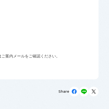
細はご案内メールをご確認ください。
Share