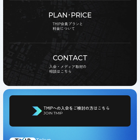
PLAN･PRICE
TMIP会員プランと
料金について
CONTACT
入会・メディア取材の
相談はこちら
TMIPへの入会をご検討の方はこちら
JOIN TMIP
Tokyo