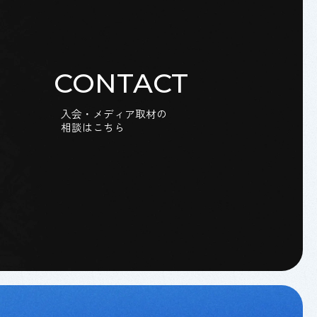
CONTACT
入会・メディア取材の
相談はこちら