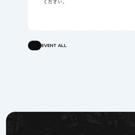
ください。
EVENT ALL