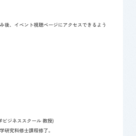
お申し込み後、イベント視聴ページにアクセスできるよう
学ビジネススクール 教授)
学研究科修士課程修了。