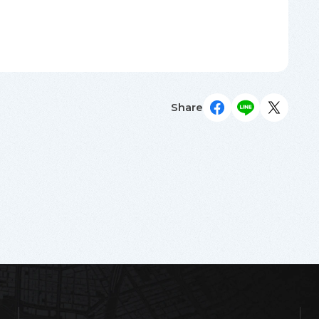
Share