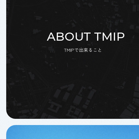
ABOUT TMIP
TMIPで出来ること