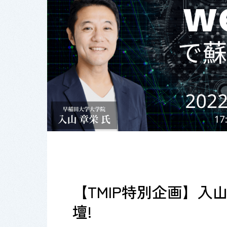
【TMIP特別企画】入
壇!