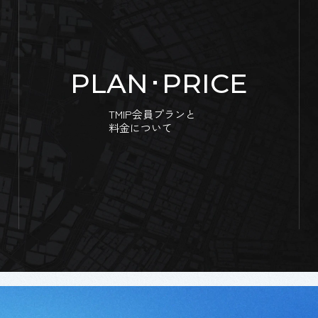
PLAN･PRICE
TMIP会員プランと
料金について