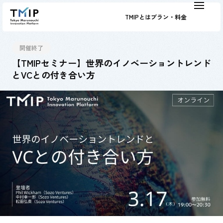
TMIPとは
プラン・料金
開催終了
【TMIPセミナー】世界のイノベーショントレンド
とVCとの付き合い方