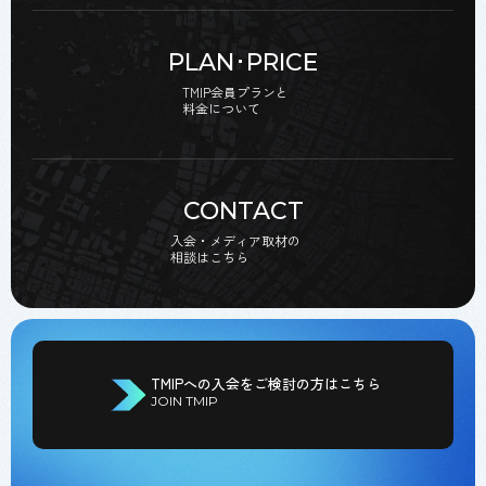
PLAN･PRICE
TMIP会員プランと
料金について
CONTACT
入会・メディア取材の
相談はこちら
TMIPへの入会をご検討の方はこちら
JOIN TMIP