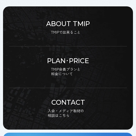
ABOUT TMIP
TMIPで出来ること
PLAN･PRICE
TMIP会員プランと
料金について
CONTACT
入会・メディア取材の
相談はこちら