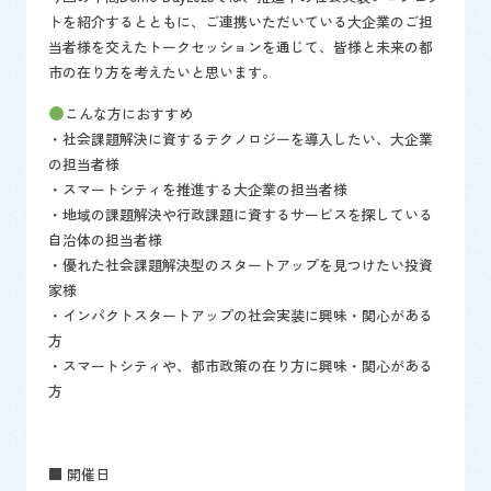
トを紹介するとともに、ご連携いただいている大企業のご担
当者様を交えたトークセッションを通じて、皆様と未来の都
市の在り方を考えたいと思います。
こんな方におすすめ
・社会課題解決に資するテクノロジーを導入したい、大企業
の担当者様
・スマートシティを推進する大企業の担当者様
・地域の課題解決や行政課題に資するサービスを探している
自治体の担当者様
・優れた社会課題解決型のスタートアップを見つけたい投資
家様
・インパクトスタートアップの社会実装に興味・関心がある
方
・スマートシティや、都市政策の在り方に興味・関心がある
方
■ 開催日