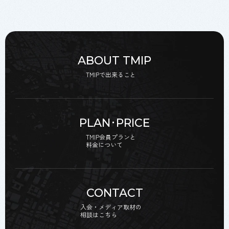
ABOUT TMIP
TMIPで出来ること
PLAN･PRICE
TMIP会員プランと
料金について
CONTACT
入会・メディア取材の
相談はこちら