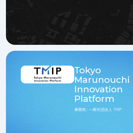
Tokyo
Marunouchi
Innovation
Platform
事務局 : 一般社団法人 TMIP