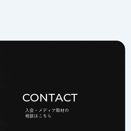
CONTACT
入会・メディア取材の
相談はこちら