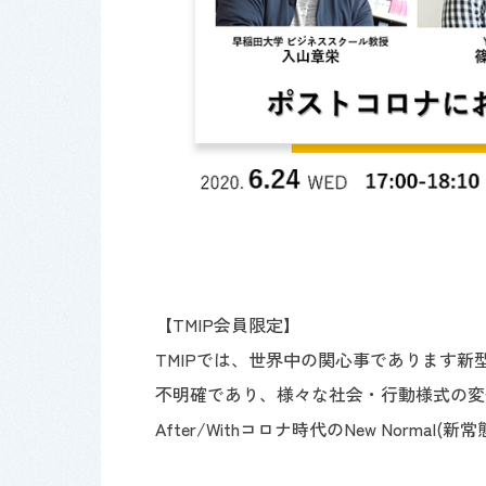
【TMIP会員限定】
TMIPでは、世界中の関心事であります
不明確であり、様々な社会・行動様式の変
After/Withコロナ時代のNew Norma