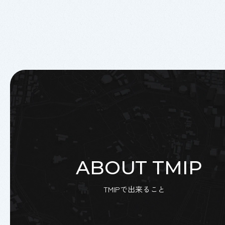
ABOUT TMIP
TMIPで出来ること