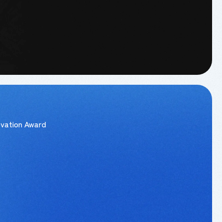
vation Award