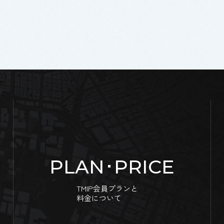
PLAN･PRICE
TMIP会員プランと
料金について