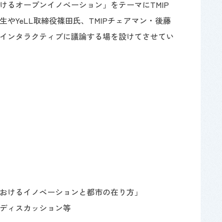
けるオープンイノベーション」をテーマにTMIP
やYeLL取締役篠田氏、TMIPチェアマン・後藤
インタラクティブに議論する場を設けてさせてい
おけるイノベーションと都市の在り方」
ディスカッション等