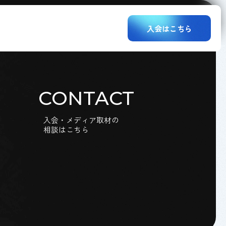
入会はこちら
CONTACT
入会・メディア取材の
相談はこちら