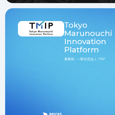
Tokyo
Marunouchi
Innovation
Platform
事務局 : 一般社団法人 TMIP