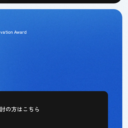
vation Award
検討の方はこちら