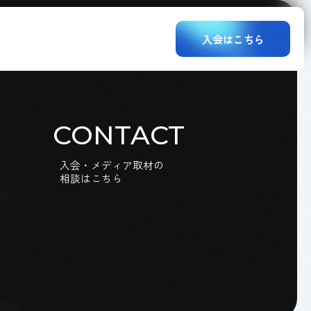
入会はこちら
CONTACT
入会・メディア取材の
相談はこちら