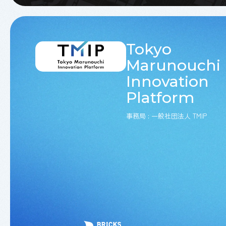
Tokyo
Marunouchi
Innovation
Platform
事務局 : 一般社団法人 TMIP