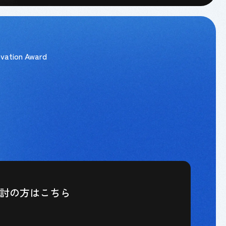
vation Award
検討の方はこちら